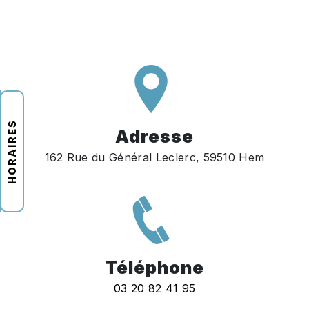
HORAIRES
Adresse
162 Rue du Général Leclerc, 59510 Hem
Téléphone
03 20 82 41 95