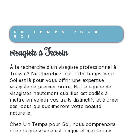
UN TEMPS POUR
SOI
visagiste à Tressin
À la recherche d'un visagiste professionnel à
Tressin? Ne cherchez plus ! Un Temps pour
Soi est là pour vous offrir une expertise
visagiste de premier ordre. Notre équipe de
visagistes hautement qualifiés est dédiée à
mettre en valeur vos traits distinctifs et à créer
des looks qui sublimeront votre beauté
naturelle.
Chez Un Temps pour Soi, nous comprenons
que chaque visage est unique et mérite une