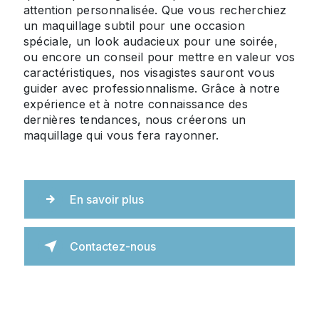
attention personnalisée. Que vous recherchiez
un maquillage subtil pour une occasion
spéciale, un look audacieux pour une soirée,
ou encore un conseil pour mettre en valeur vos
caractéristiques, nos visagistes sauront vous
guider avec professionnalisme. Grâce à notre
expérience et à notre connaissance des
dernières tendances, nous créerons un
maquillage qui vous fera rayonner.
En savoir plus
Contactez-nous