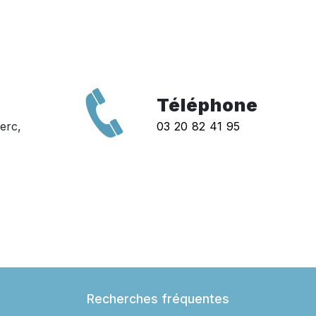
Téléphone
erc,
03 20 82 41 95
Recherches fréquentes