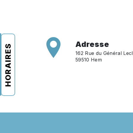
Adresse
HORAIRES
162 Rue du Général Lecl
59510 Hem