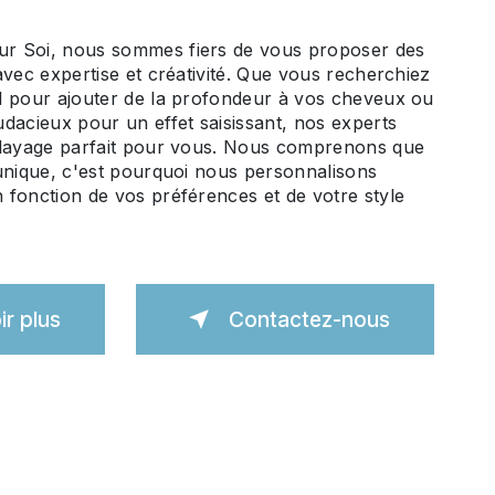
r Soi, nous sommes fiers de vous proposer des
avec expertise et créativité. Que vous recherchiez
l pour ajouter de la profondeur à vos cheveux ou
dacieux pour un effet saisissant, nos experts
alayage parfait pour vous. Nous comprenons que
unique, c'est pourquoi nous personnalisons
fonction de vos préférences et de votre style
ir plus
Contactez-nous