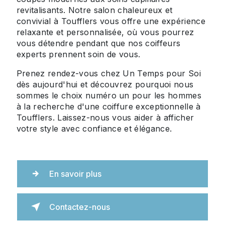
revitalisants. Notre salon chaleureux et
convivial à Toufflers vous offre une expérience
relaxante et personnalisée, où vous pourrez
vous détendre pendant que nos coiffeurs
experts prennent soin de vous.
Prenez rendez-vous chez Un Temps pour Soi
dès aujourd'hui et découvrez pourquoi nous
sommes le choix numéro un pour les hommes
à la recherche d'une coiffure exceptionnelle à
Toufflers. Laissez-nous vous aider à afficher
votre style avec confiance et élégance.
En savoir plus
Contactez-nous