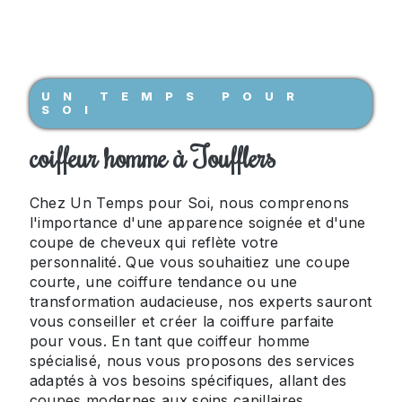
UN TEMPS POUR
SOI
coiffeur homme à Toufflers
Chez Un Temps pour Soi, nous comprenons
l'importance d'une apparence soignée et d'une
coupe de cheveux qui reflète votre
personnalité. Que vous souhaitiez une coupe
courte, une coiffure tendance ou une
transformation audacieuse, nos experts sauront
vous conseiller et créer la coiffure parfaite
pour vous. En tant que coiffeur homme
spécialisé, nous vous proposons des services
adaptés à vos besoins spécifiques, allant des
coupes modernes aux soins capillaires