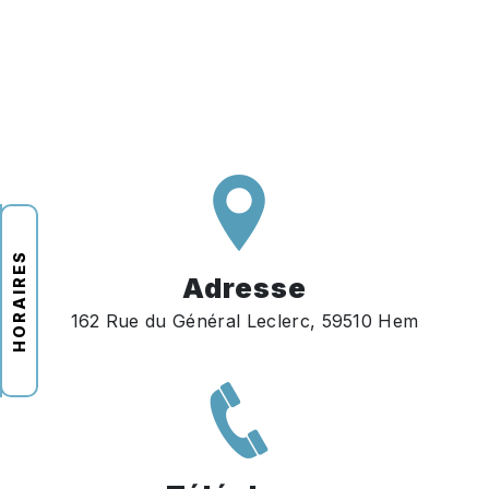
HORAIRES
Adresse
162 Rue du Général Leclerc, 59510 Hem