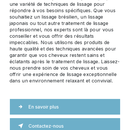
une variété de techniques de lissage pour
répondre à vos besoins spécifiques. Que vous
souhaitiez un lissage brésilien, un lissage
japonais ou tout autre traitement de lissage
professionnel, nos experts sont là pour vous
conseiller et vous offrir des résultats
impeccables. Nous utilisons des produits de
haute qualité et des techniques avancées pour
garantir que vos cheveux restent sains et
éclatants après le traitement de lissage. Laissez-
nous prendre soin de vos cheveux et vous
offrir une expérience de lissage exceptionnelle
dans un environnement relaxant et convivial.
En savoir plus
Contactez-nous