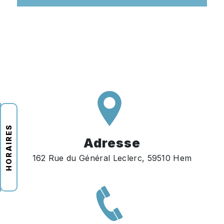
HORAIRES
Adresse
162 Rue du Général Leclerc, 59510 Hem