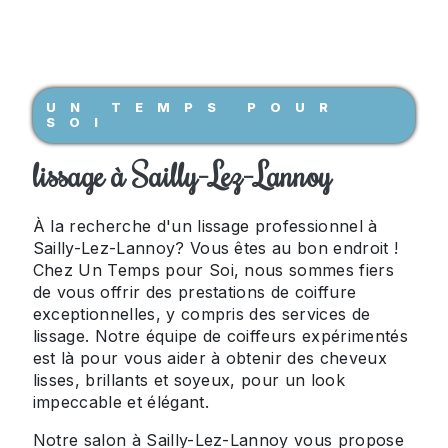
UN TEMPS POUR
SOI
lissage à Sailly-Lez-Lannoy
À la recherche d'un lissage professionnel à
Sailly-Lez-Lannoy? Vous êtes au bon endroit !
Chez Un Temps pour Soi, nous sommes fiers
de vous offrir des prestations de coiffure
exceptionnelles, y compris des services de
lissage. Notre équipe de coiffeurs expérimentés
est là pour vous aider à obtenir des cheveux
lisses, brillants et soyeux, pour un look
impeccable et élégant.
Notre salon à Sailly-Lez-Lannoy vous propose