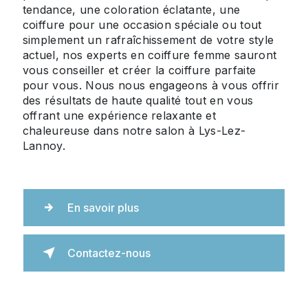
tendance, une coloration éclatante, une
coiffure pour une occasion spéciale ou tout
simplement un rafraîchissement de votre style
actuel, nos experts en coiffure femme sauront
vous conseiller et créer la coiffure parfaite
pour vous. Nous nous engageons à vous offrir
des résultats de haute qualité tout en vous
offrant une expérience relaxante et
chaleureuse dans notre salon à Lys-Lez-
Lannoy.
En savoir plus
Contactez-nous