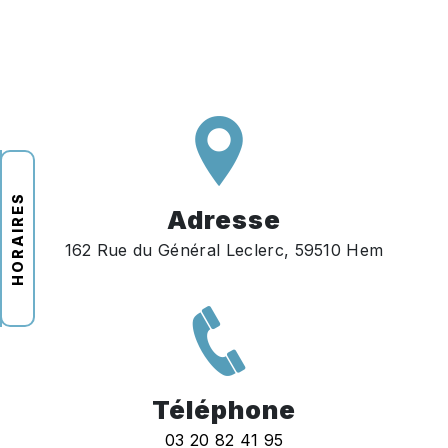
HORAIRES
Adresse
162 Rue du Général Leclerc, 59510 Hem
Téléphone
03 20 82 41 95