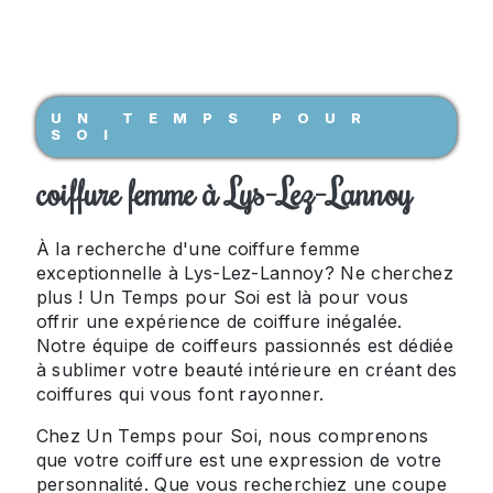
UN TEMPS POUR
SOI
coiffure femme à Lys-Lez-Lannoy
À la recherche d'une coiffure femme
exceptionnelle à Lys-Lez-Lannoy? Ne cherchez
plus ! Un Temps pour Soi est là pour vous
offrir une expérience de coiffure inégalée.
Notre équipe de coiffeurs passionnés est dédiée
à sublimer votre beauté intérieure en créant des
coiffures qui vous font rayonner.
Chez Un Temps pour Soi, nous comprenons
que votre coiffure est une expression de votre
personnalité. Que vous recherchiez une coupe