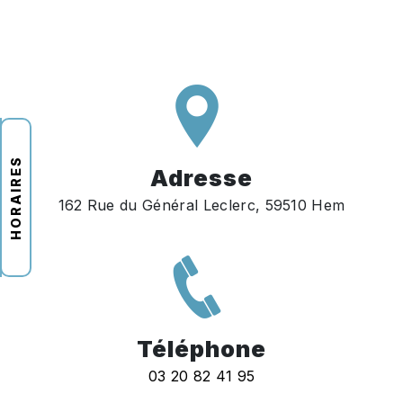
HORAIRES
Adresse
162 Rue du Général Leclerc, 59510 Hem
Téléphone
03 20 82 41 95