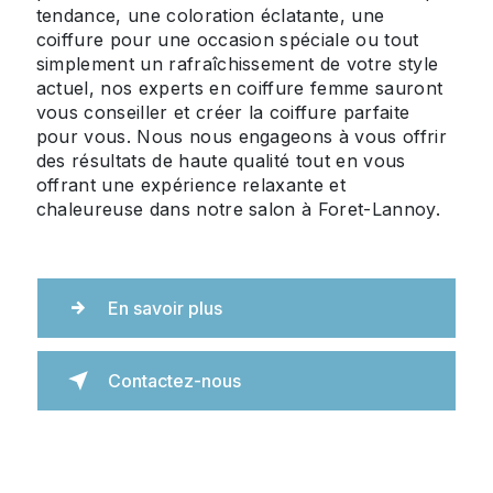
tendance, une coloration éclatante, une
coiffure pour une occasion spéciale ou tout
simplement un rafraîchissement de votre style
actuel, nos experts en coiffure femme sauront
vous conseiller et créer la coiffure parfaite
pour vous. Nous nous engageons à vous offrir
des résultats de haute qualité tout en vous
offrant une expérience relaxante et
chaleureuse dans notre salon à Foret-Lannoy.
En savoir plus
Contactez-nous