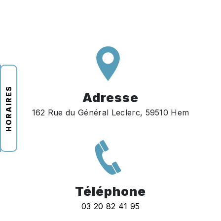
HORAIRES
Adresse
162 Rue du Général Leclerc, 59510 Hem
Téléphone
03 20 82 41 95