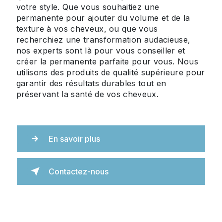
votre style. Que vous souhaitiez une
permanente pour ajouter du volume et de la
texture à vos cheveux, ou que vous
recherchiez une transformation audacieuse,
nos experts sont là pour vous conseiller et
créer la permanente parfaite pour vous. Nous
utilisons des produits de qualité supérieure pour
garantir des résultats durables tout en
préservant la santé de vos cheveux.
En savoir plus
Contactez-nous