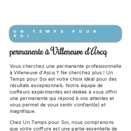
UN TEMPS POUR
SOI
permanente à Villeneuve d'Ascq
Vous cherchez une permanente professionnelle
à Villeneuve d'Ascq ? Ne cherchez plus ! Un
Temps pour Soi est votre choix idéal pour des
résultats exceptionnels. Notre équipe de
coiffeurs expérimentés est dédiée à vous offrir
une permanente qui répond à vos attentes et
vous permet de vous sentir confiant(e) et
magnifique.
Chez Un Temps pour Soi, nous comprenons
que votre coiffure est une partie essentielle de