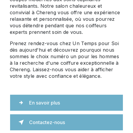
revitalisants. Notre salon chaleureux et
convivial à Chereng vous offre une expérience
relaxante et personnalisée, où vous pourrez
vous détendre pendant que nos coiffeurs
experts prennent soin de vous.
Prenez rendez-vous chez Un Temps pour Soi
dès aujourd'hui et découvrez pourquoi nous
sommes le choix numéro un pour les hommes
à la recherche d'une coiffure exceptionnelle à
Chereng. Laissez-nous vous aider à afficher
votre style avec confiance et élégance.
En savoir plus
Contactez-nous