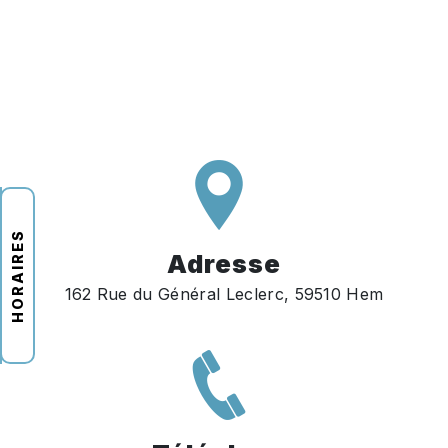
HORAIRES
Adresse
162 Rue du Général Leclerc, 59510 Hem