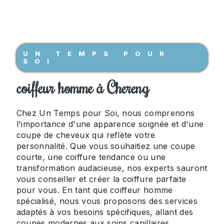
UN TEMPS POUR
SOI
coiffeur homme à Chereng
Chez Un Temps pour Soi, nous comprenons
l'importance d'une apparence soignée et d'une
coupe de cheveux qui reflète votre
personnalité. Que vous souhaitiez une coupe
courte, une coiffure tendance ou une
transformation audacieuse, nos experts sauront
vous conseiller et créer la coiffure parfaite
pour vous. En tant que coiffeur homme
spécialisé, nous vous proposons des services
adaptés à vos besoins spécifiques, allant des
coupes modernes aux soins capillaires