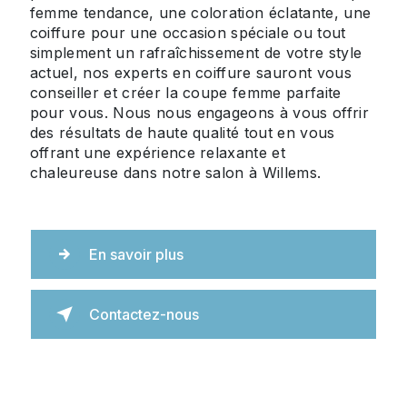
femme tendance, une coloration éclatante, une
coiffure pour une occasion spéciale ou tout
simplement un rafraîchissement de votre style
actuel, nos experts en coiffure sauront vous
conseiller et créer la coupe femme parfaite
pour vous. Nous nous engageons à vous offrir
des résultats de haute qualité tout en vous
offrant une expérience relaxante et
chaleureuse dans notre salon à Willems.
En savoir plus
Contactez-nous