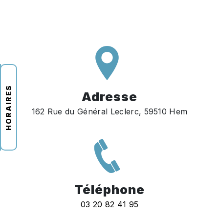
HORAIRES
Adresse
162 Rue du Général Leclerc, 59510 Hem
Téléphone
03 20 82 41 95