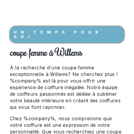
UN TEMPS POUR
SOI
coupe femme à Willems
À la recherche d'une coupe femme
exceptionnelle à Willems? Ne cherchez plus !
%company% est là pour vous offrir une
expérience de coiffure inégalée. Notre équipe
de coiffeurs passionnés est dédiée à sublimer
votre beauté intérieure en créant des coiffures
qui vous font rayonner.
Chez %company%, nous comprenons que
votre coiffure est une expression de votre
personnalité. Que vous recherchiez une coupe