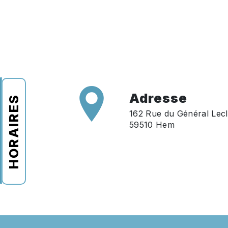
Adresse
HORAIRES
162 Rue du Général Lecl
59510 Hem