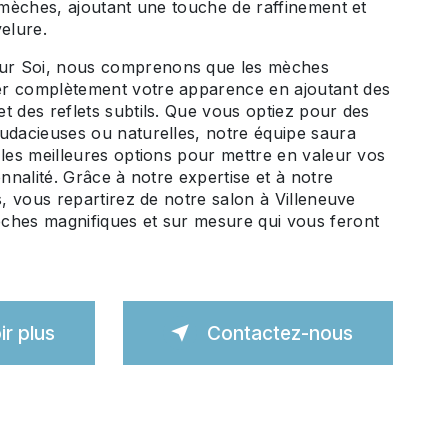
s mèches, ajoutant une touche de raffinement et
velure.
r Soi, nous comprenons que les mèches
r complètement votre apparence en ajoutant des
t des reflets subtils. Que vous optiez pour des
udacieuses ou naturelles, notre équipe saura
 les meilleures options pour mettre en valeur vos
onnalité. Grâce à notre expertise et à notre
s, vous repartirez de notre salon à Villeneuve
ches magnifiques et sur mesure qui vous feront
ir plus
Contactez-nous