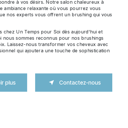
pondre à vos désirs. Notre salon chaleureux à
ne ambiance relaxante où vous pourrez vous
ue nos experts vous offrent un brushing qui vous
 chez Un Temps pour Soi dès aujourd'hui et
i nous sommes reconnus pour nos brushings
oix. Laissez-nous transformer vos cheveux avec
ionnel qui ajoutera une touche de sophistication
ir plus
Contactez-nous