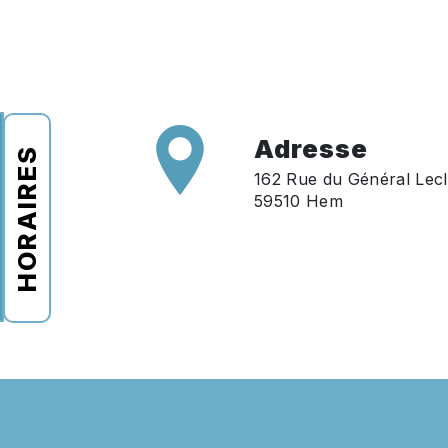
Adresse
HORAIRES
162 Rue du Général Lecl
59510 Hem