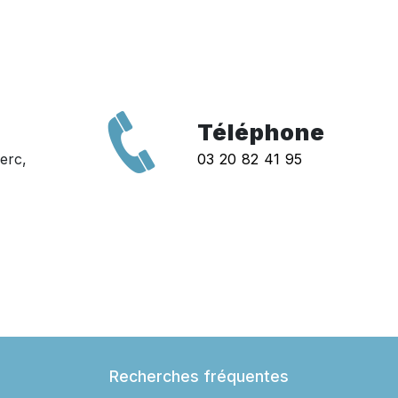
Téléphone
erc,
03 20 82 41 95
Recherches fréquentes