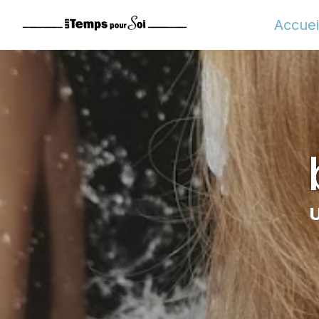
Panneau de gestion des cookies
Accuei