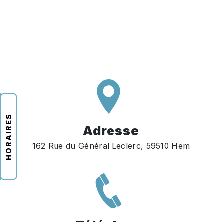
HORAIRES
Adresse
162 Rue du Général Leclerc, 59510 Hem