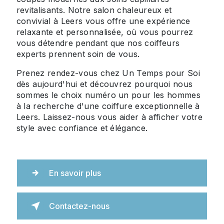
revitalisants. Notre salon chaleureux et
convivial à Leers vous offre une expérience
relaxante et personnalisée, où vous pourrez
vous détendre pendant que nos coiffeurs
experts prennent soin de vous.
Prenez rendez-vous chez Un Temps pour Soi
dès aujourd'hui et découvrez pourquoi nous
sommes le choix numéro un pour les hommes
à la recherche d'une coiffure exceptionnelle à
Leers. Laissez-nous vous aider à afficher votre
style avec confiance et élégance.
En savoir plus
Contactez-nous