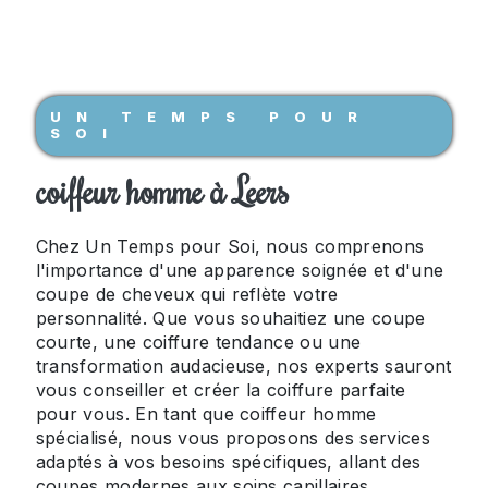
UN TEMPS POUR
SOI
coiffeur homme à Leers
Chez Un Temps pour Soi, nous comprenons
l'importance d'une apparence soignée et d'une
coupe de cheveux qui reflète votre
personnalité. Que vous souhaitiez une coupe
courte, une coiffure tendance ou une
transformation audacieuse, nos experts sauront
vous conseiller et créer la coiffure parfaite
pour vous. En tant que coiffeur homme
spécialisé, nous vous proposons des services
adaptés à vos besoins spécifiques, allant des
coupes modernes aux soins capillaires