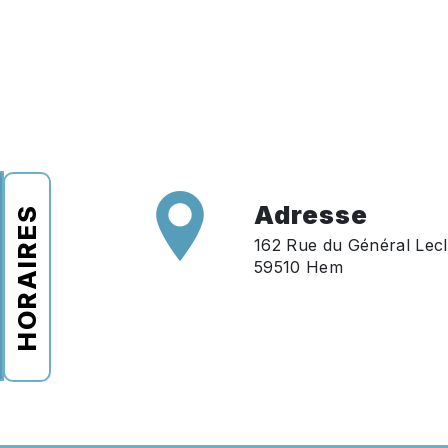
Adresse
HORAIRES
162 Rue du Général Lecl
59510 Hem