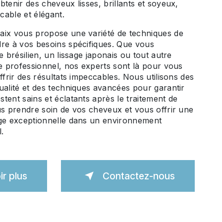
btenir des cheveux lisses, brillants et soyeux,
able et élégant.
aix vous propose une variété de techniques de
dre à vos besoins spécifiques. Que vous
e brésilien, un lissage japonais ou tout autre
ge professionnel, nos experts sont là pour vous
ffrir des résultats impeccables. Nous utilisons des
ualité et des techniques avancées pour garantir
tent sains et éclatants après le traitement de
us prendre soin de vos cheveux et vous offrir une
age exceptionnelle dans un environnement
l.
ir plus
Contactez-nous