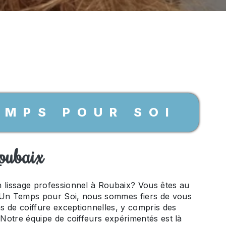
EMPS POUR SOI
Roubaix
 lissage professionnel à Roubaix? Vous êtes au
 Un Temps pour Soi, nous sommes fiers de vous
ons de coiffure exceptionnelles, y compris des
. Notre équipe de coiffeurs expérimentés est là