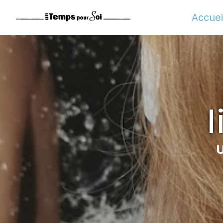
Panneau de gestion des cookies
Accuei