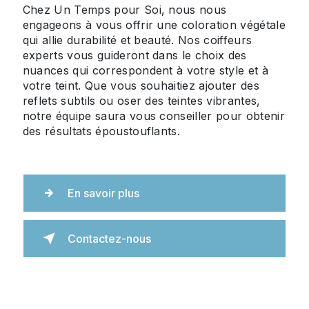
Chez Un Temps pour Soi, nous nous
engageons à vous offrir une coloration végétale
qui allie durabilité et beauté. Nos coiffeurs
experts vous guideront dans le choix des
nuances qui correspondent à votre style et à
votre teint. Que vous souhaitiez ajouter des
reflets subtils ou oser des teintes vibrantes,
notre équipe saura vous conseiller pour obtenir
des résultats époustouflants.
En savoir plus
Contactez-nous