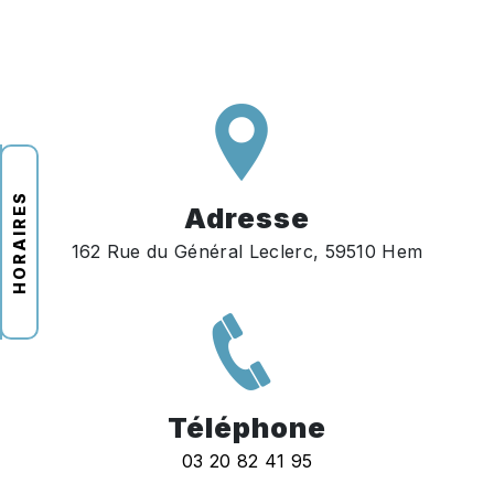
HORAIRES
Adresse
162 Rue du Général Leclerc, 59510 Hem
Téléphone
03 20 82 41 95