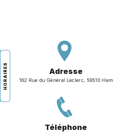
HORAIRES
Adresse
162 Rue du Général Leclerc, 59510 Hem
Téléphone