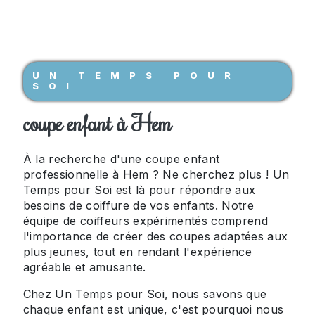
UN TEMPS POUR
SOI
coupe enfant à Hem
À la recherche d'une coupe enfant
professionnelle à Hem ? Ne cherchez plus ! Un
Temps pour Soi est là pour répondre aux
besoins de coiffure de vos enfants. Notre
équipe de coiffeurs expérimentés comprend
l'importance de créer des coupes adaptées aux
plus jeunes, tout en rendant l'expérience
agréable et amusante.
Chez Un Temps pour Soi, nous savons que
chaque enfant est unique, c'est pourquoi nous