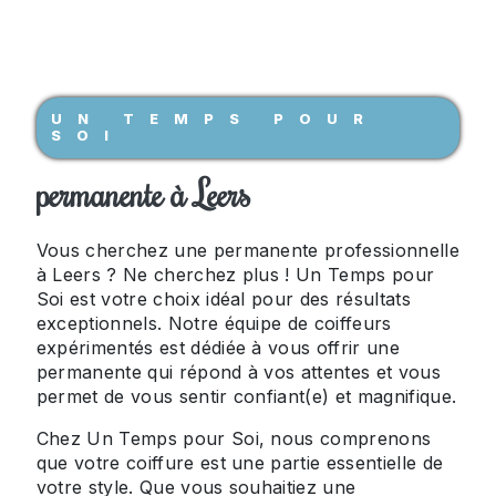
UN TEMPS POUR
SOI
permanente à Leers
Vous cherchez une permanente professionnelle
à Leers ? Ne cherchez plus ! Un Temps pour
Soi est votre choix idéal pour des résultats
exceptionnels. Notre équipe de coiffeurs
expérimentés est dédiée à vous offrir une
permanente qui répond à vos attentes et vous
permet de vous sentir confiant(e) et magnifique.
Chez Un Temps pour Soi, nous comprenons
que votre coiffure est une partie essentielle de
votre style. Que vous souhaitiez une