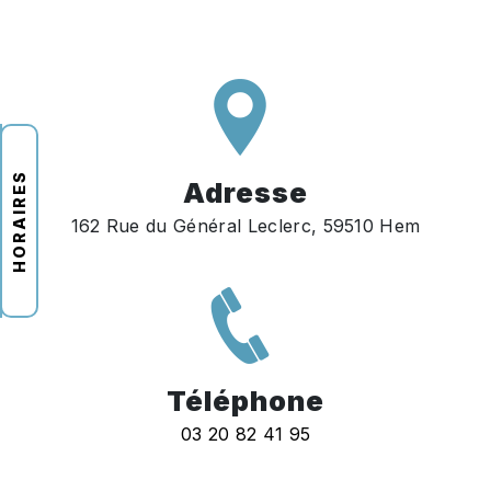
HORAIRES
Adresse
162 Rue du Général Leclerc, 59510 Hem
Téléphone
03 20 82 41 95