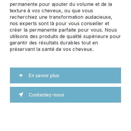
permanente pour ajouter du volume et de la
texture à vos cheveux, ou que vous
recherchiez une transformation audacieuse,
nos experts sont là pour vous conseiller et
créer la permanente parfaite pour vous. Nous
utilisons des produits de qualité supérieure pour
garantir des résultats durables tout en
préservant la santé de vos cheveux.
En savoir plus
Contactez-nous