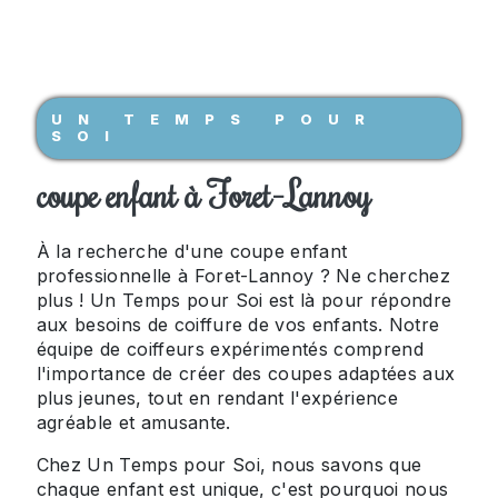
UN TEMPS POUR
SOI
coupe enfant à Foret-Lannoy
À la recherche d'une coupe enfant
professionnelle à Foret-Lannoy ? Ne cherchez
plus ! Un Temps pour Soi est là pour répondre
aux besoins de coiffure de vos enfants. Notre
équipe de coiffeurs expérimentés comprend
l'importance de créer des coupes adaptées aux
plus jeunes, tout en rendant l'expérience
agréable et amusante.
Chez Un Temps pour Soi, nous savons que
chaque enfant est unique, c'est pourquoi nous