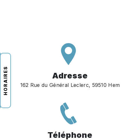
HORAIRES
Adresse
162 Rue du Général Leclerc, 59510 Hem
Téléphone