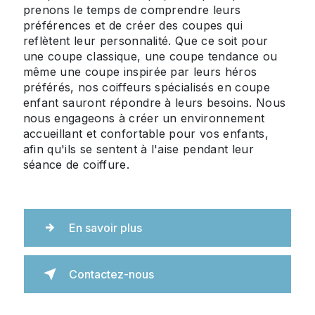
prenons le temps de comprendre leurs
préférences et de créer des coupes qui
reflètent leur personnalité. Que ce soit pour
une coupe classique, une coupe tendance ou
même une coupe inspirée par leurs héros
préférés, nos coiffeurs spécialisés en coupe
enfant sauront répondre à leurs besoins. Nous
nous engageons à créer un environnement
accueillant et confortable pour vos enfants,
afin qu'ils se sentent à l'aise pendant leur
séance de coiffure.
En savoir plus
Contactez-nous