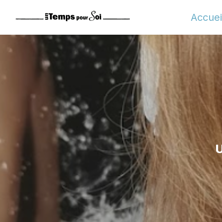
Panneau de gestion des cookies
Accuei