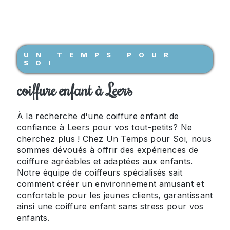
UN TEMPS POUR
SOI
coiffure enfant à Leers
À la recherche d'une coiffure enfant de
confiance à Leers pour vos tout-petits? Ne
cherchez plus ! Chez Un Temps pour Soi, nous
sommes dévoués à offrir des expériences de
coiffure agréables et adaptées aux enfants.
Notre équipe de coiffeurs spécialisés sait
comment créer un environnement amusant et
confortable pour les jeunes clients, garantissant
ainsi une coiffure enfant sans stress pour vos
enfants.