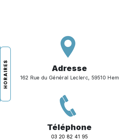
HORAIRES
Adresse
162 Rue du Général Leclerc, 59510 Hem
Téléphone
03 20 82 41 95