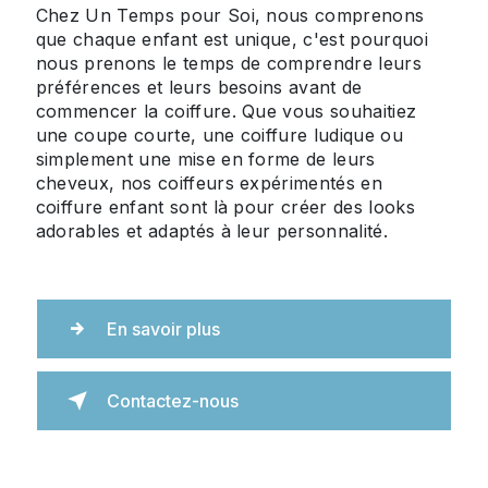
Chez Un Temps pour Soi, nous comprenons
que chaque enfant est unique, c'est pourquoi
nous prenons le temps de comprendre leurs
préférences et leurs besoins avant de
commencer la coiffure. Que vous souhaitiez
une coupe courte, une coiffure ludique ou
simplement une mise en forme de leurs
cheveux, nos coiffeurs expérimentés en
coiffure enfant sont là pour créer des looks
adorables et adaptés à leur personnalité.
En savoir plus
Contactez-nous