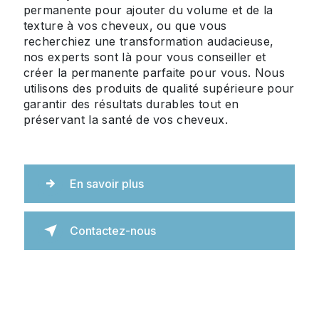
permanente pour ajouter du volume et de la
texture à vos cheveux, ou que vous
recherchiez une transformation audacieuse,
nos experts sont là pour vous conseiller et
créer la permanente parfaite pour vous. Nous
utilisons des produits de qualité supérieure pour
garantir des résultats durables tout en
préservant la santé de vos cheveux.
En savoir plus
Contactez-nous