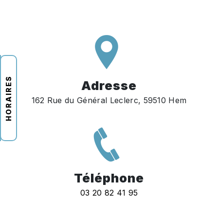
HORAIRES
Adresse
162 Rue du Général Leclerc, 59510 Hem
Téléphone
03 20 82 41 95