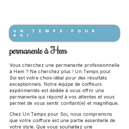
UN TEMPS POUR
SOI
permanente à Hem
Vous cherchez une permanente professionnelle
à Hem ? Ne cherchez plus ! Un Temps pour
Soi est votre choix idéal pour des résultats
exceptionnels. Notre équipe de coiffeurs
expérimentés est dédiée à vous offrir une
permanente qui répond à vos attentes et vous
permet de vous sentir confiant(e) et magnifique.
Chez Un Temps pour Soi, nous comprenons
que votre coiffure est une partie essentielle de
votre style. Que vous souhaitiez une