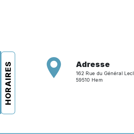
Adresse
HORAIRES
162 Rue du Général Lecl
59510 Hem