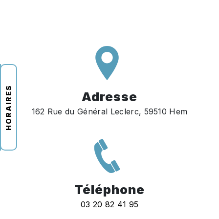
HORAIRES
Adresse
162 Rue du Général Leclerc, 59510 Hem
Téléphone
03 20 82 41 95