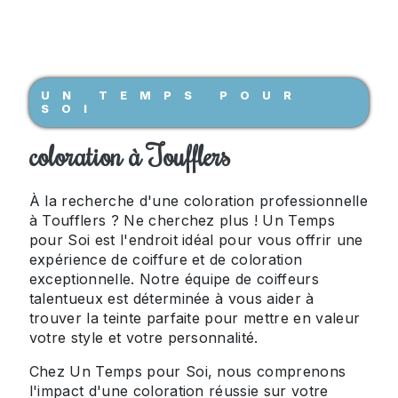
UN TEMPS POUR
SOI
coloration à Toufflers
À la recherche d'une coloration professionnelle
à Toufflers ? Ne cherchez plus ! Un Temps
pour Soi est l'endroit idéal pour vous offrir une
expérience de coiffure et de coloration
exceptionnelle. Notre équipe de coiffeurs
talentueux est déterminée à vous aider à
trouver la teinte parfaite pour mettre en valeur
votre style et votre personnalité.
Chez Un Temps pour Soi, nous comprenons
l'impact d'une coloration réussie sur votre