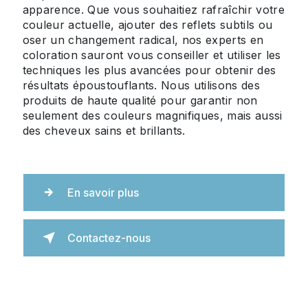
apparence. Que vous souhaitiez rafraîchir votre
couleur actuelle, ajouter des reflets subtils ou
oser un changement radical, nos experts en
coloration sauront vous conseiller et utiliser les
techniques les plus avancées pour obtenir des
résultats époustouflants. Nous utilisons des
produits de haute qualité pour garantir non
seulement des couleurs magnifiques, mais aussi
des cheveux sains et brillants.
En savoir plus
Contactez-nous