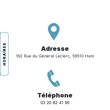
HORAIRES
Adresse
162 Rue du Général Leclerc, 59510 Hem
Téléphone
03 20 82 41 95