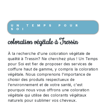
UN TEMPS POUR
SOI
coloration végétale à Tressin
À la recherche d'une coloration végétale de
qualité à Tressin? Ne cherchez plus ! Un Temps
pour Soi est fier de proposer des services de
coiffure haut de gamme, y compris la coloration
végétale. Nous comprenons l'importance de
choisir des produits respectueux de
l'environnement et de votre santé, c'est
pourquoi nous vous offrons une coloration
végétale qui utilise des colorants végétaux
naturels pour sublimer vos cheveux.