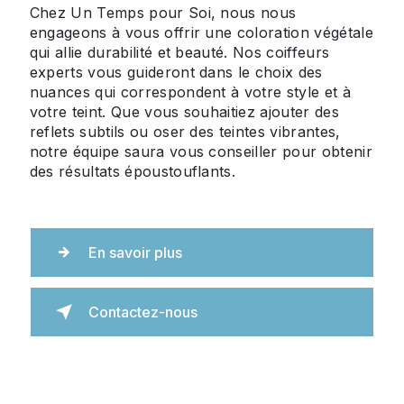
Chez Un Temps pour Soi, nous nous
engageons à vous offrir une coloration végétale
qui allie durabilité et beauté. Nos coiffeurs
experts vous guideront dans le choix des
nuances qui correspondent à votre style et à
votre teint. Que vous souhaitiez ajouter des
reflets subtils ou oser des teintes vibrantes,
notre équipe saura vous conseiller pour obtenir
des résultats époustouflants.
En savoir plus
Contactez-nous