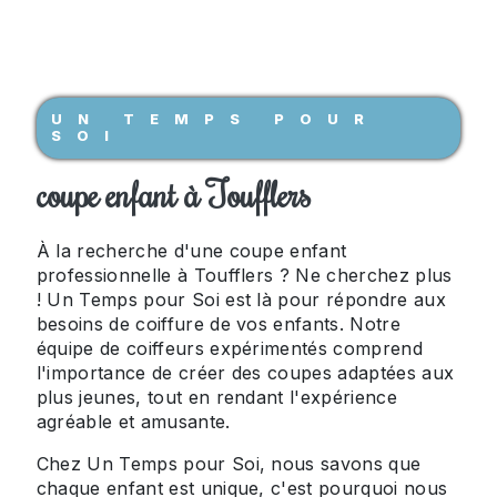
UN TEMPS POUR
SOI
coupe enfant à Toufflers
À la recherche d'une coupe enfant
professionnelle à Toufflers ? Ne cherchez plus
! Un Temps pour Soi est là pour répondre aux
besoins de coiffure de vos enfants. Notre
équipe de coiffeurs expérimentés comprend
l'importance de créer des coupes adaptées aux
plus jeunes, tout en rendant l'expérience
agréable et amusante.
Chez Un Temps pour Soi, nous savons que
chaque enfant est unique, c'est pourquoi nous