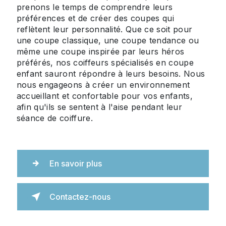
prenons le temps de comprendre leurs
préférences et de créer des coupes qui
reflètent leur personnalité. Que ce soit pour
une coupe classique, une coupe tendance ou
même une coupe inspirée par leurs héros
préférés, nos coiffeurs spécialisés en coupe
enfant sauront répondre à leurs besoins. Nous
nous engageons à créer un environnement
accueillant et confortable pour vos enfants,
afin qu'ils se sentent à l'aise pendant leur
séance de coiffure.
En savoir plus
Contactez-nous