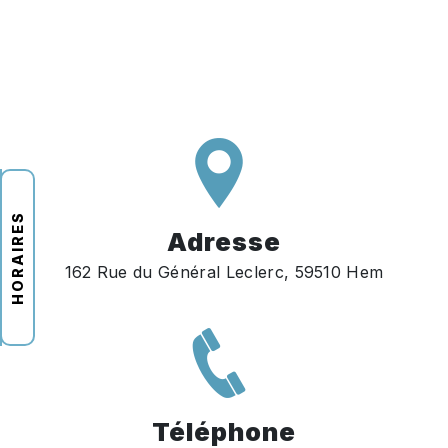
HORAIRES
Adresse
162 Rue du Général Leclerc, 59510 Hem
Téléphone