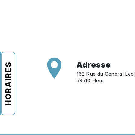
Adresse
HORAIRES
162 Rue du Général Lecl
59510 Hem